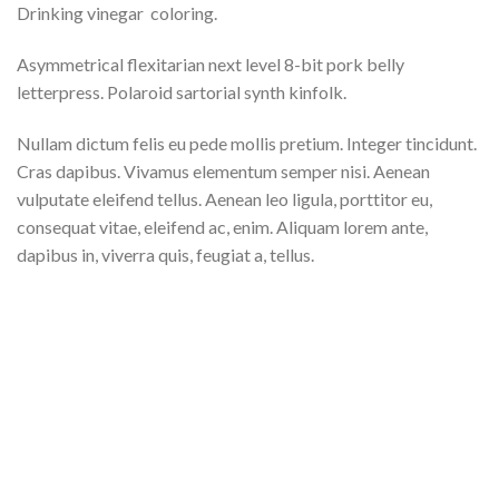
Drinking vinegar coloring.
Asymmetrical flexitarian next level 8-bit pork belly
letterpress. Polaroid sartorial synth kinfolk.
Nullam dictum felis eu pede mollis pretium. Integer tincidunt.
Cras dapibus. Vivamus elementum semper nisi. Aenean
vulputate eleifend tellus. Aenean leo ligula, porttitor eu,
consequat vitae, eleifend ac, enim. Aliquam lorem ante,
dapibus in, viverra quis, feugiat a, tellus.