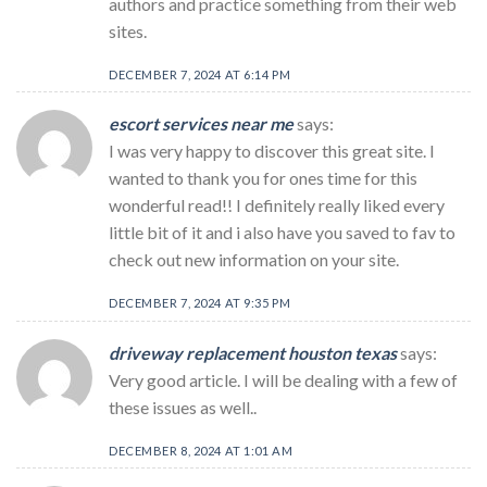
authors and practice something from their web
sites.
DECEMBER 7, 2024 AT 6:14 PM
escort services near me
says:
I was very happy to discover this great site. I
wanted to thank you for ones time for this
wonderful read!! I definitely really liked every
little bit of it and i also have you saved to fav to
check out new information on your site.
DECEMBER 7, 2024 AT 9:35 PM
driveway replacement houston texas
says:
Very good article. I will be dealing with a few of
these issues as well..
DECEMBER 8, 2024 AT 1:01 AM