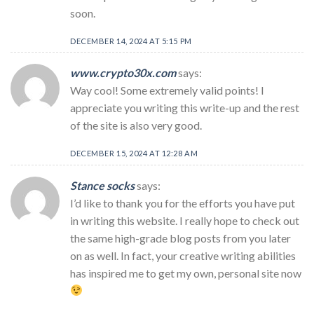
soon.
DECEMBER 14, 2024 AT 5:15 PM
www.crypto30x.com
says:
Way cool! Some extremely valid points! I
appreciate you writing this write-up and the rest
of the site is also very good.
DECEMBER 15, 2024 AT 12:28 AM
Stance socks
says:
I’d like to thank you for the efforts you have put
in writing this website. I really hope to check out
the same high-grade blog posts from you later
on as well. In fact, your creative writing abilities
has inspired me to get my own, personal site now