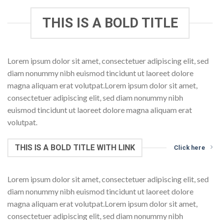
THIS IS A BOLD TITLE
Lorem ipsum dolor sit amet, consectetuer adipiscing elit, sed
diam nonummy nibh euismod tincidunt ut laoreet dolore
magna aliquam erat volutpat.Lorem ipsum dolor sit amet,
consectetuer adipiscing elit, sed diam nonummy nibh
euismod tincidunt ut laoreet dolore magna aliquam erat
volutpat.
THIS IS A BOLD TITLE WITH LINK
Click here
Lorem ipsum dolor sit amet, consectetuer adipiscing elit, sed
diam nonummy nibh euismod tincidunt ut laoreet dolore
magna aliquam erat volutpat.Lorem ipsum dolor sit amet,
consectetuer adipiscing elit, sed diam nonummy nibh