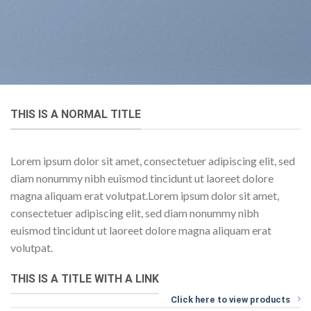
THIS IS A NORMAL TITLE
Lorem ipsum dolor sit amet, consectetuer adipiscing elit, sed
diam nonummy nibh euismod tincidunt ut laoreet dolore
magna aliquam erat volutpat.Lorem ipsum dolor sit amet,
consectetuer adipiscing elit, sed diam nonummy nibh
euismod tincidunt ut laoreet dolore magna aliquam erat
volutpat.
THIS IS A TITLE WITH A LINK
Click here to view products