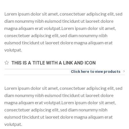
Lorem ipsum dolor sit amet, consectetuer adipiscing elit, sed
diam nonummy nibh euismod tincidunt ut laoreet dolore
magna aliquam erat volutpat.Lorem ipsum dolor sit amet,
consectetuer adipiscing elit, sed diam nonummy nibh
euismod tincidunt ut laoreet dolore magna aliquam erat
volutpat.
THIS IS A TITLE WITH A LINK AND ICON
Click here to view products
Lorem ipsum dolor sit amet, consectetuer adipiscing elit, sed
diam nonummy nibh euismod tincidunt ut laoreet dolore
magna aliquam erat volutpat.Lorem ipsum dolor sit amet,
consectetuer adipiscing elit, sed diam nonummy nibh
euismod tincidunt ut laoreet dolore magna aliquam erat
volutpat.