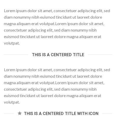
Lorem ipsum dolor sit amet, consectetuer adipiscing elit, sed
diam nonummy nibh euismod tincidunt ut laoreet dolore
magna aliquam erat volutpat.Lorem ipsum dolor sit amet,
consectetuer adipiscing elit, sed diam nonummy nibh
euismod tincidunt ut laoreet dolore magna aliquam erat
volutpat.
THIS IS A CENTERED TITLE
Lorem ipsum dolor sit amet, consectetuer adipiscing elit, sed
diam nonummy nibh euismod tincidunt ut laoreet dolore
magna aliquam erat volutpat.Lorem ipsum dolor sit amet,
consectetuer adipiscing elit, sed diam nonummy nibh
euismod tincidunt ut laoreet dolore magna aliquam erat
volutpat.
THIS IS A CENTERED TITLE WITH ICON